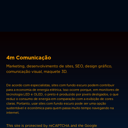
4m Comunicação
Marketing, desenvolvimento de sites, SEO, design gráfico,
comunicação visual, maquete 3D.
De acordo com especialistas, sites com fundo escuro podem contribuir
para a economia de energia elétrica. Isso ocorre porque, em monitores de
tecnologia LED e OLED, o preto é produzido por pixels desligados, o que
reduz o consumo de energia em comparação com a exibição de cores
claras. Portanto, usar sites com fundo escuro pode ser uma opção
sustentável e econômica para quem passa muito tempo navegando na
internet.
This site is protected by reCAPTCHA and the Google