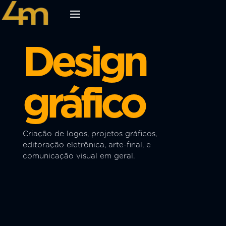
Design
gráfico
Criação de logos, projetos gráficos,
editoração eletrônica, arte-final, e
comunicação visual em geral.