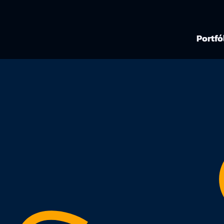
Portfó